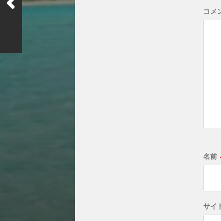
コメ
名前
サイ