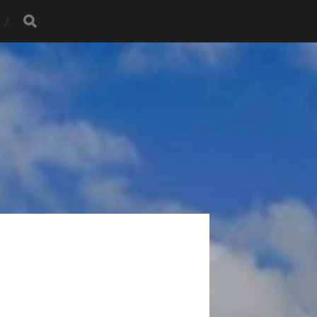
放映決定！