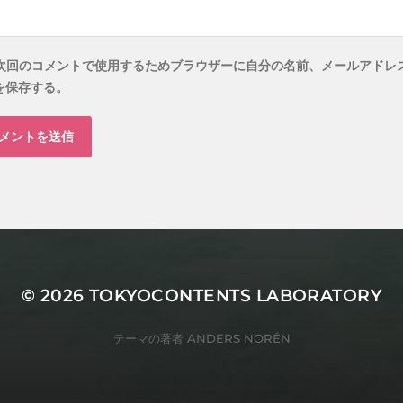
次回のコメントで使用するためブラウザーに自分の名前、メールアドレ
を保存する。
© 2026
TOKYOCONTENTS LABORATORY
テーマの著者
ANDERS NORÉN