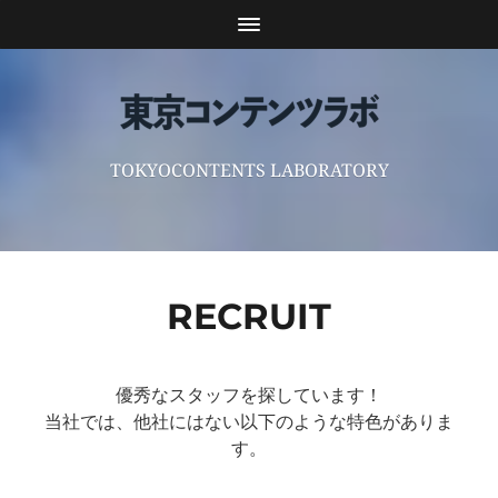
TOKYOCONTENTS LABORATORY
RECRUIT
優秀なスタッフを探しています！
当社では、他社にはない以下のような特色がありま
す。