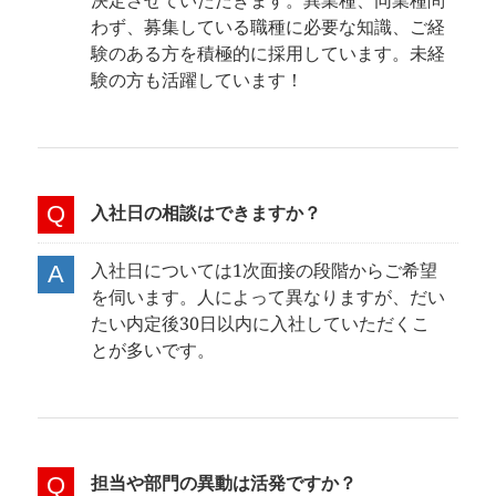
決定させていただきます。異業種、同業種問
わず、募集している職種に必要な知識、ご経
験のある方を積極的に採用しています。未経
験の方も活躍しています！
入社日の相談はできますか？
入社日については1次面接の段階からご希望
を伺います。人によって異なりますが、だい
たい内定後30日以内に入社していただくこ
とが多いです。
担当や部門の異動は活発ですか？