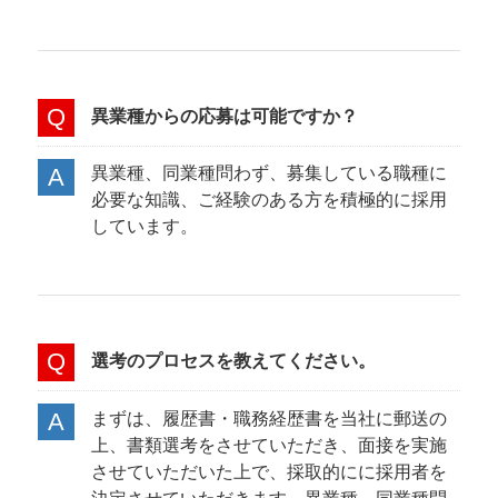
異業種からの応募は可能ですか？
異業種、同業種問わず、募集している職種に
必要な知識、ご経験のある方を積極的に採用
しています。
選考のプロセスを教えてください。
まずは、履歴書・職務経歴書を当社に郵送の
上、書類選考をさせていただき、面接を実施
させていただいた上で、採取的にに採用者を