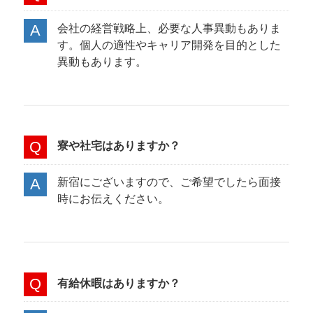
会社の経営戦略上、必要な人事異動もありま
す。個人の適性やキャリア開発を目的とした
異動もあります。
寮や社宅はありますか？
新宿にございますので、ご希望でしたら面接
時にお伝えください。
有給休暇はありますか？