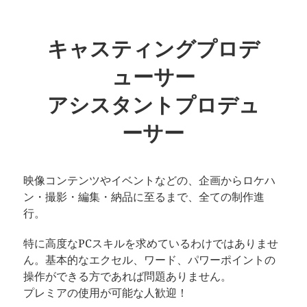
キャスティングプロデ
ューサー
アシスタントプロデュ
ーサー
映像コンテンツやイベントなどの、企画からロケハ
ン・撮影・編集・納品に至るまで、全ての制作進
行。
特に高度なPCスキルを求めているわけではありませ
ん。基本的なエクセル、ワード、パワーポイントの
操作ができる方であれば問題ありません。
プレミアの使用が可能な人歓迎！