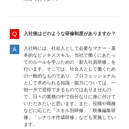
入社後はどのような研修制度がありますか？
入社時には、社会人として必要なマナー・基
本的なビジネススキル、当社で働くにあたっ
てのルールを学ぶための「新入社員研修」を
行います。そこでは、社会人として働くため
の一般的なものであり、プロフェッショナル
として求められる知識・能力については、一
朝一夕で習得できるものではありませんの
で、日々の業務の中で自分なりに身に付けて
いただきたいと思います。また、役職や職種
などに応じた「スキル別研修」「映像編集研
修」「シナリオ作成研修」なども実施してい
ます。