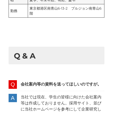
暇
夏季、年末年始、有給、慶弔
東京都港区南青山6-13-2 ブルジョン南青山6
勤務
階
Q & A
会社案内等の資料を送ってほしいのですが。
当社では現在、学生の皆様に向けた会社案内
等は作成しておりません。採用サイト、並び
に当社ホームページを参考にして企業研究し