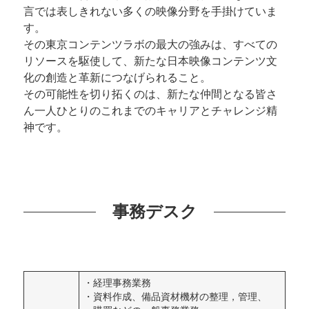
言では表しきれない多くの映像分野を手掛けていま
す。
その東京コンテンツラボの最大の強みは、すべての
リソースを駆使して、新たな日本映像コンテンツ文
化の創造と革新につなげられること。
その可能性を切り拓くのは、新たな仲間となる皆さ
ん一人ひとりのこれまでのキャリアとチャレンジ精
神です。
事務デスク
・経理事務業務
・資料作成、備品資材機材の整理，管理、