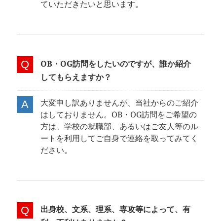
ていただきたいと思います。
OB・OG訪問をしたいのですが、誰か紹介
してもらえますか？
大変申し訳ありませんが、当社からのご紹介
はしておりません。OB・OG訪問をご希望の
方は、学校の就職部、あるいはご友人等のル
ートを利用してご自身で連絡を取ってみてく
ださい。
出身校、文系、理系、専攻等によって、有