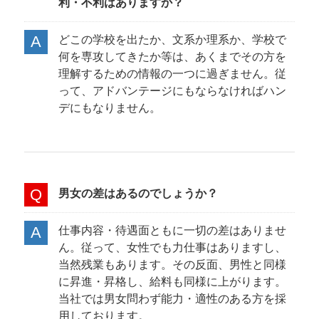
利・不利はありますか？
どこの学校を出たか、文系か理系か、学校で
何を専攻してきたか等は、あくまでその方を
理解するための情報の一つに過ぎません。従
って、アドバンテージにもならなければハン
デにもなりません。
男女の差はあるのでしょうか？
仕事内容・待遇面ともに一切の差はありませ
ん。従って、女性でも力仕事はありますし、
当然残業もあります。その反面、男性と同様
に昇進・昇格し、給料も同様に上がります。
当社では男女問わず能力・適性のある方を採
用しております。