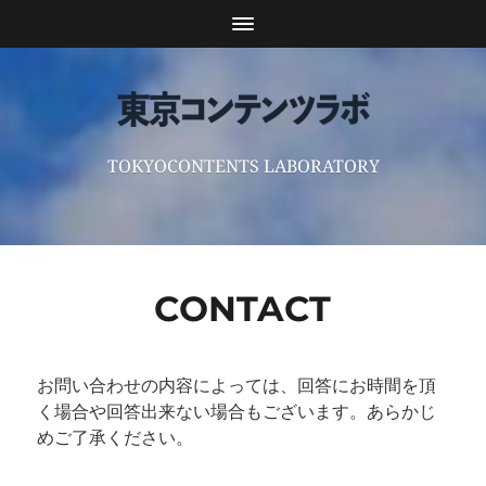
TOKYOCONTENTS LABORATORY
CONTACT
お問い合わせの内容によっては、回答にお時間を頂
く場合や回答出来ない場合もございます。あらかじ
めご了承ください。