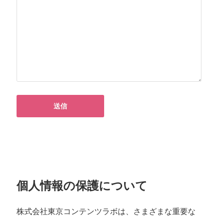
個人情報の保護について
株式会社東京コンテンツラボは、さまざまな重要な