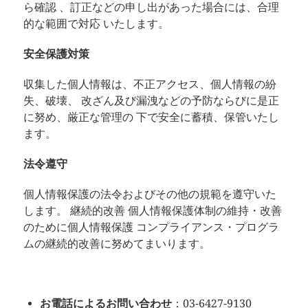
ら確認 、訂正などの申し出があった場合には、合理
的な範囲で対応 いたします。
安全保護対策
収集した個人情報は、不正アクセス、個人情報の紛
失、破壊、 改ざん及び漏洩などの予防ならびに是正
に努め、厳正な管理の 下で安全に蓄積、保管いたし
ます。
法令遵守
個人情報保護の法令およびその他の規範を遵守いた
します。 継続的改善 個人情報保護体制の維持・改善
のために個人情報保護 コンプライアンス・プログラ
ムの継続的改善に努めてまいります。
お電話によるお問い合わせ
：03-6427-9130