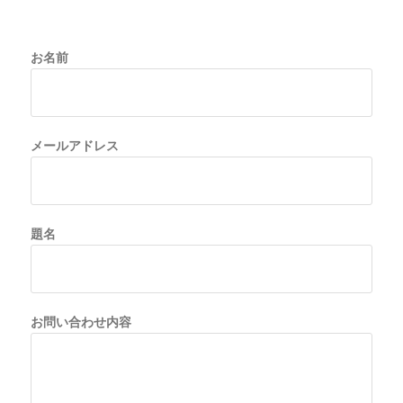
お名前
メールアドレス
題名
お問い合わせ内容