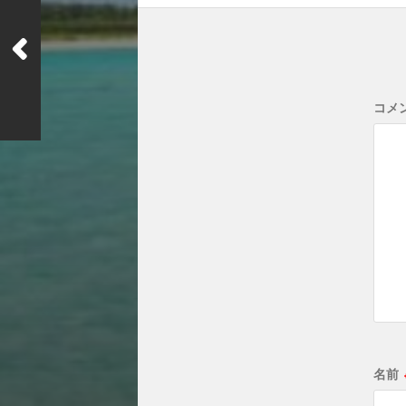
コメ
名前