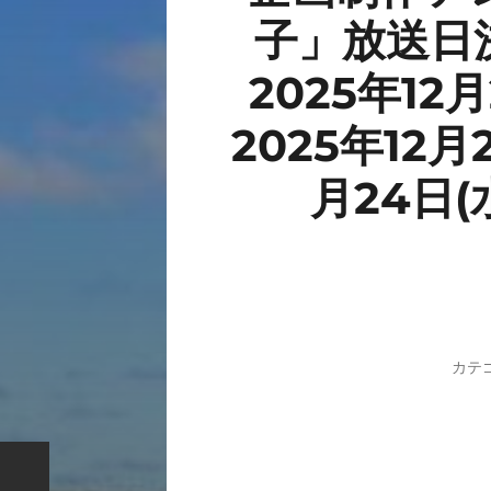
子」放送日決
2025年12月
2025年12月2
月24日(
カテ