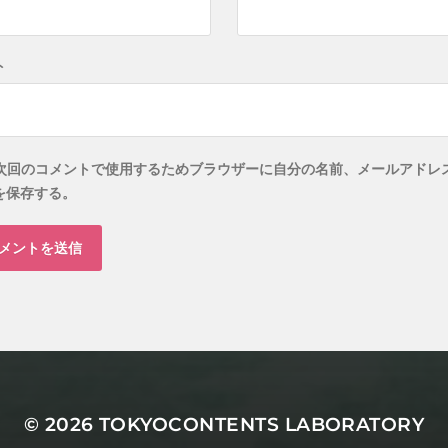
ト
次回のコメントで使用するためブラウザーに自分の名前、メールアドレ
を保存する。
© 2026
TOKYOCONTENTS LABORATORY